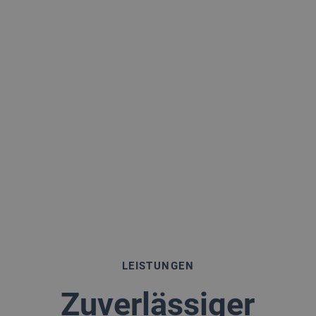
LEISTUNGEN
Zuverlässiger