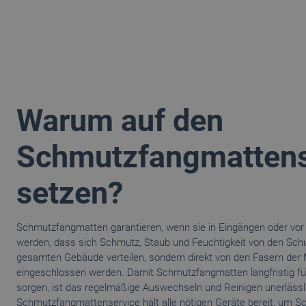
Warum auf den
Schmutzfangmattens
setzen?
Schmutzfangmatten garantieren, wenn sie in Eingängen oder vor 
werden, dass sich Schmutz, Staub und Feuchtigkeit von den Sch
gesamten Gebäude verteilen, sondern direkt von den Fasern d
eingeschlossen werden. Damit Schmutzfangmatten langfristig für
sorgen, ist das regelmäßige Auswechseln und Reinigen unerlässl
Schmutzfangmattenservice hält alle nötigen Geräte bereit, um S