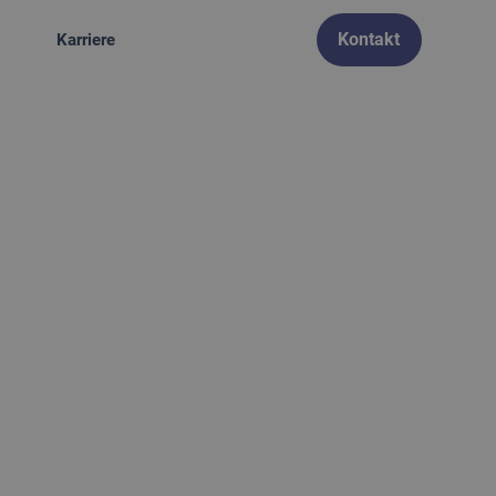
Kontakt
Karriere