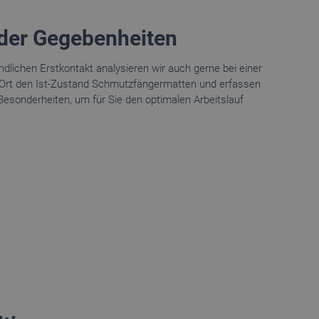
der Gegebenheiten
lichen Erstkontakt analysieren wir auch gerne bei einer
Ort den Ist-Zustand Schmutzfängermatten und erfassen
Besonderheiten, um für Sie den optimalen Arbeitslauf