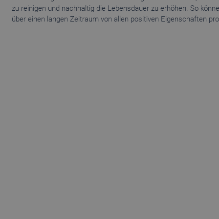
zu reinigen und nachhaltig die Lebensdauer zu erhöhen. So könne
über einen langen Zeitraum von allen positiven Eigenschaften prof