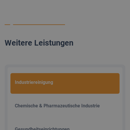
Weitere Leistungen
Industriereinigung
Chemische & Pharmazeutische Industrie
Gesundheitseinrichtungen