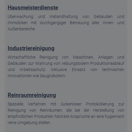
Hausmeisterdienste
Überwachung und Instandhaltung von Gebäuden und
Immobilien mit durchgängiger Betreuung aller Innen- und
Außenbereiche.
Industriereinigung
Wirtschaftliche Reinigung von Maschinen, Anlagen und
Gebäuden zur Wahrung von reibungslosem Produktionsablauf
und Arbeitsschutz. Inklusive Einsatz von technischen
Innovationen wie Saugrobotern.
Reinraumreinigung
Spezielle Verfahren mit lückenloser Protokollierung zur
Reinigung von Reinräumen, die bei der Herstellung von
empfindlichen Produkten höchste Ansprüche an eine hygienisch
reine Umgebung stellen.