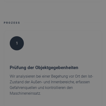
PROZESS
1
Prüfung der Objektgegebenheiten
Wir analysieren bei einer Begehung vor Ort den Ist-
Zustand der Außen- und Innenbereiche, erfassen
Gefahrenquellen und kontrollieren den
Maschineneinsatz.