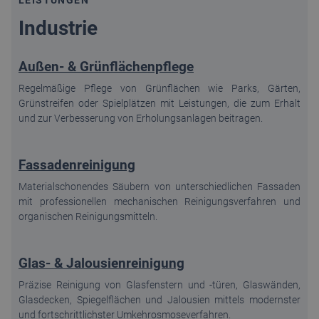
LEISTUNGEN
Industrie
Außen- & Grünflächenpflege
Regelmäßige Pflege von Grünflächen wie Parks, Gärten,
Grünstreifen oder Spielplätzen mit Leistungen, die zum Erhalt
und zur Verbesserung von Erholungsanlagen beitragen.
Fassadenreinigung
Materialschonendes Säubern von unterschiedlichen Fassaden
mit professionellen mechanischen Reinigungsverfahren und
organischen Reinigungsmitteln.
Glas- & Jalousienreinigung
Präzise Reinigung von Glasfenstern und -türen, Glaswänden,
Glasdecken, Spiegelflächen und Jalousien mittels modernster
und fortschrittlichster Umkehrosmoseverfahren.