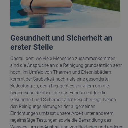
Gesundheit und Sicherheit an
erster Stelle
Überall dort, wo viele Menschen zusammenkommen,
sind die Ansprüche an die Reinigung grundsätzlich sehr
hoch. Im Umfeld von Thermen und Erlebnisbädern
kommt der Sauberkeit nochmals eine gesonderte
Bedeutung zu, denn hier geht es vor allem um die
hygienische Reinheit, die das Fundament für die
Gesundheit und Sicherheit aller Besucher legt. Neben
den Reinigungsleistungen der allgemeinen
Einrichtungen umfasst unsere Arbeit unter anderem
regelmäßige Testungen sowie die Behandlung des
Wassers, um die Ausbreitung von Bakterien und anderen