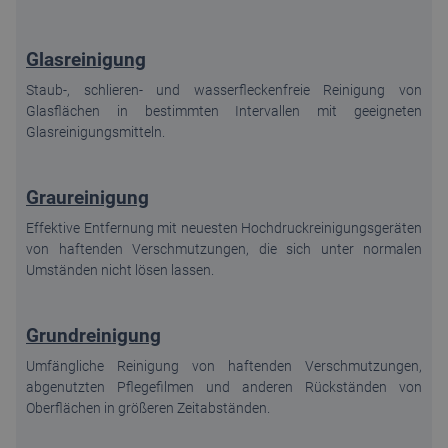
Glasreinigung
Staub-, schlieren- und wasserfleckenfreie Reinigung von
Glasflächen in bestimmten Intervallen mit geeigneten
Glasreinigungsmitteln.
Graureinigung
Effektive Entfernung mit neuesten Hochdruckreinigungsgeräten
von haftenden Verschmutzungen, die sich unter normalen
Umständen nicht lösen lassen.
Grundreinigung
Umfängliche Reinigung von haftenden Verschmutzungen,
abgenutzten Pflegefilmen und anderen Rückständen von
Oberflächen in größeren Zeitabständen.