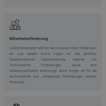
Mitarbeiterförderung
Unsere Mitarbeiter nehmen bei uns einen hohen Stellenwert
ein. Aus diesem Grund tragen wir das Zertifikat
Qualitätsverbund Gebäudedienste, welches uns
kontinuierliche Fortbildungen sowie eine
Meisterqualifikation bescheinigt. Somit sorgen wir für die
kontinuierliche und umfassende Fortbildungen unseres
Personals.