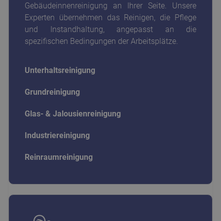
Gebäudeinnenreinigung an Ihrer Seite. Unsere
Experten übernehmen das Reinigen, die Pflege
und Instandhaltung, angepasst an die
spezifischen Bedingungen der Arbeitsplätze.
Unterhaltsreinigung
Grundreinigung
Glas- & Jalousienreinigung
Industriereinigung
Reinraumreinigung