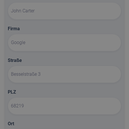
Firma
Straße
PLZ
Ort