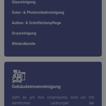
Glasreinigung
Solar- & Photovoltaikreinigung
Außen- & Grünflächenpflege
Graureinigung
Winterdienste
Gebäudeinnenreinigung
Geht es um Ihre Innenräume, sind wir mit
sämtlichen Leistungen der