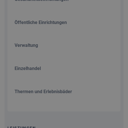
Öffentliche Einrichtungen
Verwaltung
Einzelhandel
Thermen und Erlebnisbäder