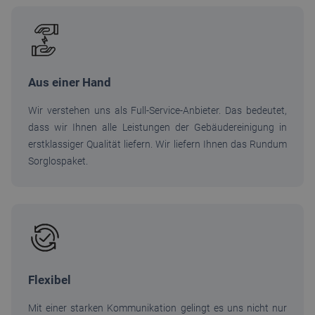
Aus einer Hand
Wir verstehen uns als Full-Service-Anbieter. Das bedeutet,
dass wir Ihnen alle Leistungen der Gebäudereinigung in
erstklassiger Qualität liefern. Wir liefern Ihnen das Rundum
Sorglospaket.
Flexibel
Mit einer starken Kommunikation gelingt es uns nicht nur