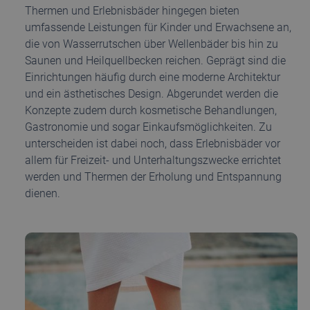
Thermen und Erlebnisbäder hingegen bieten
umfassende Leistungen für Kinder und Erwachsene an,
die von Wasserrutschen über Wellenbäder bis hin zu
Saunen und Heilquellbecken reichen. Geprägt sind die
Einrichtungen häufig durch eine moderne Architektur
und ein ästhetisches Design. Abgerundet werden die
Konzepte zudem durch kosmetische Behandlungen,
Gastronomie und sogar Einkaufsmöglichkeiten. Zu
unterscheiden ist dabei noch, dass Erlebnisbäder vor
allem für Freizeit- und Unterhaltungszwecke errichtet
werden und Thermen der Erholung und Entspannung
dienen.