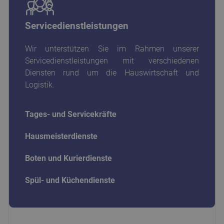
Servicedienstleistungen
Wir unterstützen Sie im Rahmen unserer
Servicedienstleistungen mit verschiedenen
Diensten rund um die Hauswirtschaft und
Logistik.
Tages- und Servicekräfte
Hausmeisterdienste
Boten und Kurierdienste
Spül- und Küchendienste