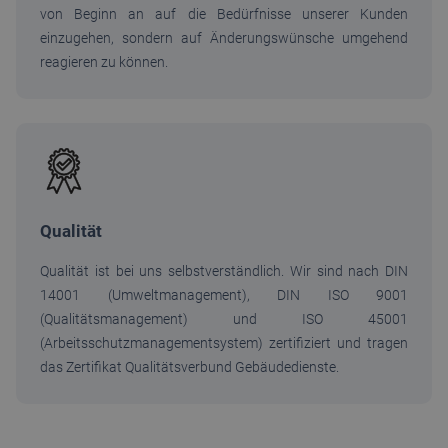
von Beginn an auf die Bedürfnisse unserer Kunden
einzugehen, sondern auf Änderungswünsche umgehend
reagieren zu können.
Qualität
Qualität ist bei uns selbstverständlich. Wir sind nach DIN
14001 (Umweltmanagement), DIN ISO 9001
(Qualitätsmanagement) und ISO 45001
(Arbeitsschutzmanagementsystem) zertifiziert und tragen
das Zertifikat Qualitätsverbund Gebäudedienste.