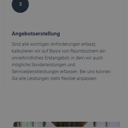
3
Angebotserstellung
Sind alle wichtigen Anforderungen erfasst,
kalkulieren wir auf Basis von Raumbüchern ein
unverbindliches Erstangebot, in dem wir auch
mögliche Sonderleistungen und
Servicedienstleistungen erfassen. Bei uns können
Sie alle Leistungen stets flexibel anpassen.