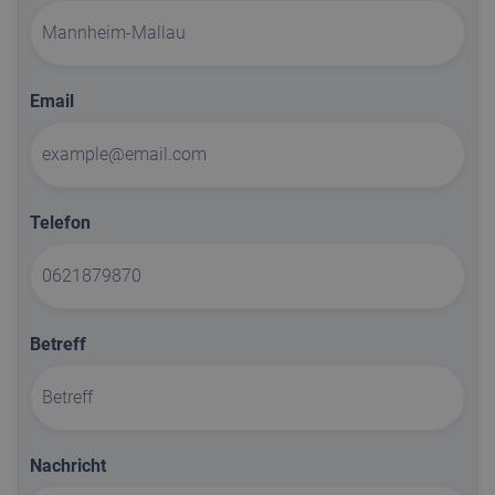
Email
Telefon
Betreff
Nachricht