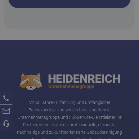
Mit 60 Jahren Erfahrung und umfänglicher
Fachexpertise sind wir als familiengeführte
Unternehmensgruppe und Full-Service-Dienstleister Ihr
Partner, wenn es um die professionelle, effiziente,
nachhaltige und zukunftsorientierte Gebäudereinigung