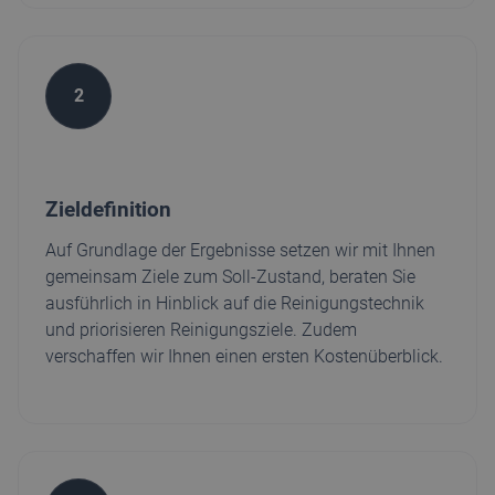
2
Zieldefinition
Auf Grundlage der Ergebnisse setzen wir mit Ihnen
gemeinsam Ziele zum Soll-Zustand, beraten Sie
ausführlich in Hinblick auf die Reinigungstechnik
und priorisieren Reinigungsziele. Zudem
verschaffen wir Ihnen einen ersten Kostenüberblick.