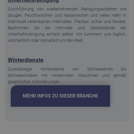
Durchführung von wiederkehrenden Reinigungsarbeiten wie
Saugen, Feuchtwischen und Nasswischen und vieles mehr in
individuell vereinbarten Intervallen. Planbar, sicher und flexibel:
Bestimmen Sie die Intervalle und Zeitabstände der
Unterhaltsreinigung einfach selbst. Wir kümmern uns täglich,
wöchentlich oder monatlich um den Rest.
Winterdienste
Zuverlässiger Winterdienst von Schneekehren bis
Schneeschieben mit modernsten Maschinen und gemäß
gesetzlichen Anforderungen.
MEHR INFOS ZU DIESER BRANCHE