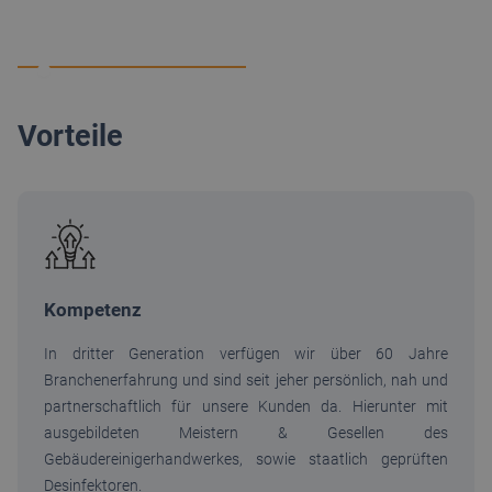
Vorteile
Kompetenz
In dritter Generation verfügen wir über 60 Jahre
Branchenerfahrung und sind seit jeher persönlich, nah und
partnerschaftlich für unsere Kunden da. Hierunter mit
ausgebildeten Meistern & Gesellen des
Gebäudereinigerhandwerkes, sowie staatlich geprüften
Desinfektoren.