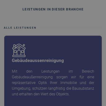
LEISTUNGEN IN DIESER BRANCHE
ALLE LEISTUNGEN
Gebäudeaussenreinigung
Mit den Leistungen im Bereich
Gebäudeaußenreinigung sorgen wir für eine
repräsentative Optik Ihrer Immobilie und der
Umgebung, schützen langfristig die Bausubstanz
und erhalten den Wert des Objekts.