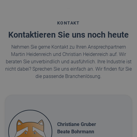
KONTAKT
Kontaktieren Sie uns noch heute
Nehmen Sie gerne Kontakt zu Ihren Ansprechpartnern
Martin Heidenreich und Christian Heidenreich auf. Wir
beraten Sie unverbindlich und ausführlich. Ihre Industrie ist
nicht dabei? Sprechen Sie uns einfach an. Wir finden für Sie
die passende Branchenlösung.
Christiane Gruber
Beate Bohrmann