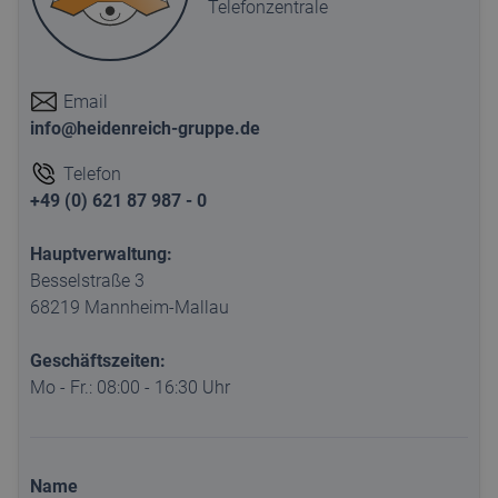
Telefonzentrale
Email
info@heidenreich-gruppe.de
Telefon
+49 (0) 621 87 987 - 0
Hauptverwaltung:
Besselstraße 3
68219 Mannheim-Mallau
Geschäftszeiten:
Mo - Fr.: 08:00 - 16:30 Uhr
Name