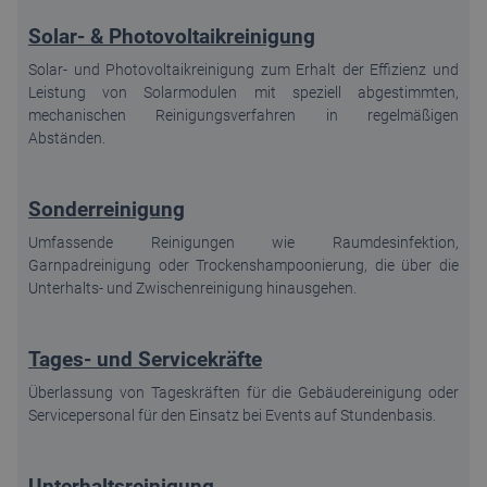
Solar- & Photovoltaikreinigung
Solar- und Photovoltaikreinigung zum Erhalt der Effizienz und
Leistung von Solarmodulen mit speziell abgestimmten,
mechanischen Reinigungsverfahren in regelmäßigen
Abständen.
Sonderreinigung
Umfassende Reinigungen wie Raumdesinfektion,
Garnpadreinigung oder Trockenshampoonierung, die über die
Unterhalts- und Zwischenreinigung hinausgehen.
Tages- und Servicekräfte
Überlassung von Tageskräften für die Gebäudereinigung oder
Servicepersonal für den Einsatz bei Events auf Stundenbasis.
Unterhaltsreinigung