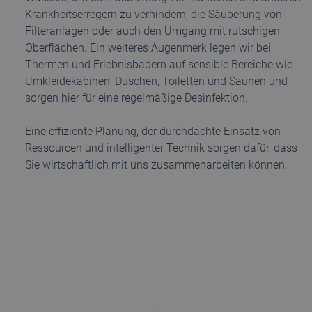
Krankheitserregern zu verhindern, die Säuberung von
Filteranlagen oder auch den Umgang mit rutschigen
Oberflächen. Ein weiteres Augenmerk legen wir bei
Thermen und Erlebnisbädern auf sensible Bereiche wie
Umkleidekabinen, Duschen, Toiletten und Saunen und
sorgen hier für eine regelmäßige Desinfektion.
Eine effiziente Planung, der durchdachte Einsatz von
Ressourcen und intelligenter Technik sorgen dafür, dass
Sie wirtschaftlich mit uns zusammenarbeiten können.