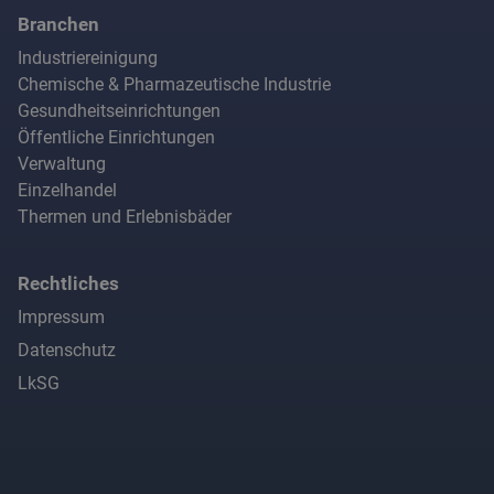
Branchen
Industriereinigung
Chemische & Pharmazeutische Industrie
Gesundheitseinrichtungen
Öffentliche Einrichtungen
Verwaltung
Einzelhandel
Thermen und Erlebnisbäder
Rechtliches
Impressum
Datenschutz
LkSG