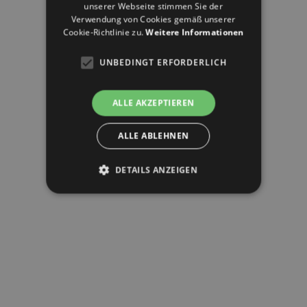
unserer Webseite stimmen Sie der
Verwendung von Cookies gemäß unserer
Cookie-Richtlinie zu.
Weitere Informationen
UNBEDINGT ERFORDERLICH
ALLE AKZEPTIEREN
ALLE ABLEHNEN
DETAILS ANZEIGEN