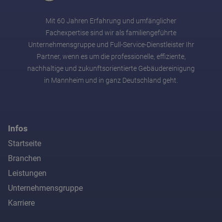
Mit 60 Jahren Erfahrung und umfänglicher
Fachexpertise sind wir als familiengeführte
Unternehmensgruppe und Full-Service-Dienstleister Ihr
Partner, wenn es um die professionelle, effiziente,
nachhaltige und zukunftsorientierte Gebäudereinigung
in Mannheim und in ganz Deutschland geht.
Infos
Startseite
Branchen
Leistungen
Unternehmensgruppe
Karriere