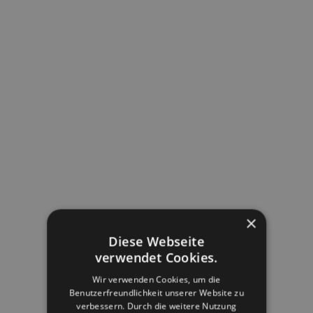
Offene Stellen
×
Diese Webseite
verwendet Cookies.
Wir verwenden Cookies, um die
Benutzerfreundlichkeit unserer Website zu
verbessern. Durch die weitere Nutzung