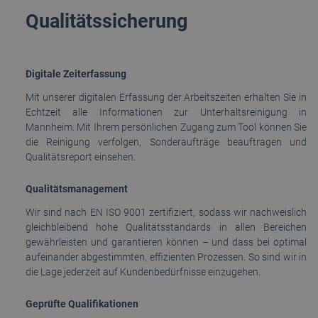
Qualitätssicherung
Digitale Zeiterfassung
Mit unserer digitalen Erfassung der Arbeitszeiten erhalten Sie in
Echtzeit alle Informationen zur Unterhaltsreinigung in
Mannheim. Mit Ihrem persönlichen Zugang zum Tool können Sie
die Reinigung verfolgen, Sonderaufträge beauftragen und
Qualitätsreport einsehen.
Qualitätsmanagement
Wir sind nach EN ISO 9001 zertifiziert, sodass wir nachweislich
gleichbleibend hohe Qualitätsstandards in allen Bereichen
gewährleisten und garantieren können – und dass bei optimal
aufeinander abgestimmten, effizienten Prozessen. So sind wir in
die Lage jederzeit auf Kundenbedürfnisse einzugehen.
Geprüfte Qualifikationen