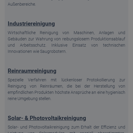
Außenbereiche.
Industriereinigung
Wirtschaftliche Reinigung von Maschinen, Anlagen und
Gebäuden zur Wahrung von reibungslosem Produktionsablauf
und Arbeitsschutz. Inklusive Einsatz von technischen
Innovationen wie Saugrobotern.
Reinraumreinigung
Spezielle Verfahren mit lückenloser Protokollierung zur
Reinigung von Reinräumen, die bei der Herstellung von
empfindlichen Produkten höchste Ansprüche an eine hygienisch
reine Umgebung stellen.
Solar- & Photovoltaikreinigung
Solar- und Photovoltaikreinigung zum Erhalt der Effizienz und