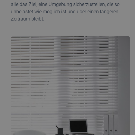
alle das Ziel, eine Umgebung sicherzustellen, die so
unbelastet wie möglich ist und über einen längeren
Zeitraum bleibt.