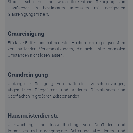
Staub-, schlieren- und wasserfleckenfreie Reinigung von
Glasflächen in bestimmten Intervallen mit geeigneten
Glasreinigungsmitteln.
Graureinigung
Effektive Entfernung mit neuesten Hochdruckreinigungsgeräten
von haftenden Verschmutzungen, die sich unter normalen
Umständen nicht lösen lassen.
Grundreinigung
Umfängliche Reinigung von haftenden Verschmutzungen,
abgenutzten Pflegefilmen und anderen Rückständen von
Oberflächen in größeren Zeitabständen.
Hausmeisterdienste
Überwachung und Instandhaltung von Gebäuden und
Immobilien mit durchgängiger Betreuung aller Innen- und