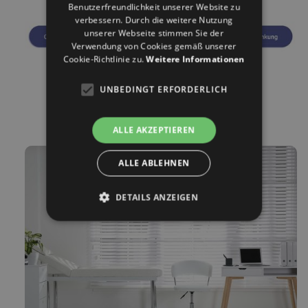
Benutzerfreundlichkeit unserer Website zu
verbessern. Durch die weitere Nutzung
unserer Webseite stimmen Sie der
Verwendung von Cookies gemäß unserer
Cookie-Richtlinie zu.
Weitere Informationen
UNBEDINGT ERFORDERLICH
ALLE AKZEPTIEREN
ALLE ABLEHNEN
DETAILS ANZEIGEN