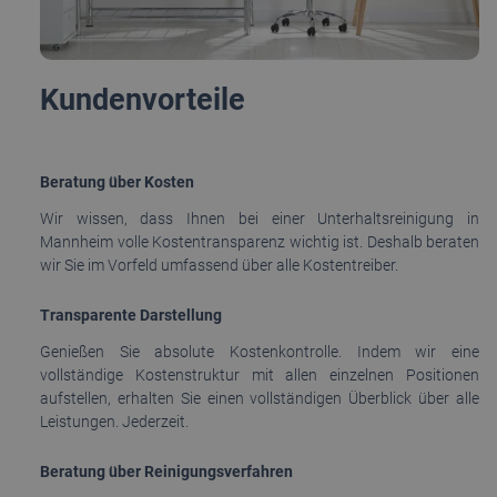
Kundenvorteile
Beratung über Kosten
Wir wissen, dass Ihnen bei einer Unterhaltsreinigung in
Mannheim volle Kostentransparenz wichtig ist. Deshalb beraten
wir Sie im Vorfeld umfassend über alle Kostentreiber.
Transparente Darstellung
Genießen Sie absolute Kostenkontrolle. Indem wir eine
vollständige Kostenstruktur mit allen einzelnen Positionen
aufstellen, erhalten Sie einen vollständigen Überblick über alle
Leistungen. Jederzeit.
Beratung über Reinigungsverfahren