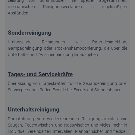
Leistung von Solarmodulen mit speziell abgestimmten,
mechanischen Reinigungsverfahren in regelmäßigen
Abständen.
Sonderreinigung
Umfassende Reinigungen wie Raumdesinfektion,
Garnpadreinigung oder Trockenshampoonierung, die über die
Unterhalts- und Zwischenreinigung hinausgehen.
Tages- und Servicekräfte
Überlassung von Tageskräften für die Gebäudereinigung oder
Servicepersonal für den Einsatz bei Events auf Stundenbasis.
Unterhaltsreinigung
Durchführung von wiederkehrenden Reinigungsarbeiten wie
Saugen, Feuchtwischen und Nasswischen und vieles mehr in
individuell vereinbarten Intervallen. Planbar, sicher und flexibel: