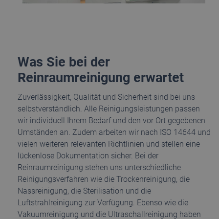
Was Sie bei der
Reinraumreinigung erwartet
Zuverlässigkeit, Qualität und Sicherheit sind bei uns
selbstverständlich. Alle Reinigungsleistungen passen
wir individuell Ihrem Bedarf und den vor Ort gegebenen
Umständen an. Zudem arbeiten wir nach ISO 14644 und
vielen weiteren relevanten Richtlinien und stellen eine
lückenlose Dokumentation sicher. Bei der
Reinraumreinigung stehen uns unterschiedliche
Reinigungsverfahren wie die Trockenreinigung, die
Nassreinigung, die Sterilisation und die
Luftstrahlreinigung zur Verfügung. Ebenso wie die
Vakuumreinigung und die Ultraschallreinigung haben