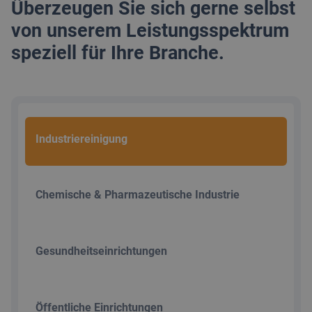
Überzeugen Sie sich gerne selbst
von unserem Leistungsspektrum
speziell für Ihre Branche.
Industriereinigung
Chemische & Pharmazeutische Industrie
Gesundheitseinrichtungen
Öffentliche Einrichtungen