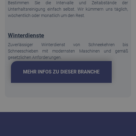
Bestimmen Sie die Intervalle und Zeitabstände der
Unterhaltsreinigung einfach selbst. Wir kümmern uns täglich,
wöchentlich oder monatlich um den Rest.
Winterdienste
Zuverlässiger Winterdienst von Schneekehren bis
Schneeschieben mit modernsten Maschinen und gemäß
gesetzlichen Anforderungen.
MEHR INFOS ZU DIESER BRANCHE