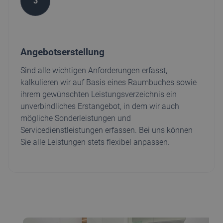
3
Angebotserstellung
Sind alle wichtigen Anforderungen erfasst,
kalkulieren wir auf Basis eines Raumbuches sowie
ihrem gewünschten Leistungsverzeichnis ein
unverbindliches Erstangebot, in dem wir auch
mögliche Sonderleistungen und
Servicedienstleistungen erfassen. Bei uns können
Sie alle Leistungen stets flexibel anpassen.