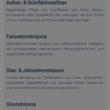
Außen- & Grünflächenpflege
Regelmäßige Pflege von Grünflächen wie Parks, Gärten,
Grünstreifen oder Spielplätzen mit Leistungen, die zum Erhalt
und zur Verbesserung von Erholungsanlagen beitragen.
Fassadenreinigung
Materialschonendes Säubern von unterschiedlichen Fassaden
mit professionellen mechanischen Reinigungsverfahren und
organischen Reinigungsmitteln.
Glas- & Jalousienreinigung
Präzise Reinigung von Glasfenstern und -türen, Glaswänden,
Glasdecken, Spiegelflächen und Jalousien mittels modernster
und fortschrittlichster Umkehrosmoseverfahren.
Glasreinigung