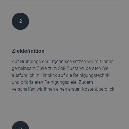
2
Zieldefinition
Auf Grundlage der Ergebnisse setzen wir mit Ihnen
gemeinsam Ziele zum Soll-Zustand, beraten Sie
ausführlich in Hinblick auf die Reinigungstechnik
und priorisieren Reinigungsziele. Zudem
verschaffen wir Ihnen einen ersten Kostenüberblick.