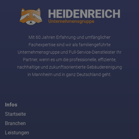
Mit 60 Jahren Erfahrung und umfänglicher
Fachexpertise sind wir als familiengeführte
Unternehmensgruppe und Full-Service-Dienstleister Ihr
Partner, wenn es um die professionelle, effiziente,
nachhaltige und zukunftsorientierte Gebäudereinigung
in Mannheim und in ganz Deutschland geht.
Infos
Startseite
Branchen
Leistungen