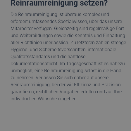
Reinraumreinigung setzen?
Die Reinraumreinigung ist überaus komplex und
erfordert umfassendes Spezialwissen, über das unsere
Mitarbeiter verfügen. Gleichzeitig sind regelmäßige Fort-
und Weiterbildungen sowie die Kenntnis und Einhaltung
aller Richtlinien unerlässlich. Zu letzteren zählen strenge
Hygiene- und Sicherheitsvorschriften, internationale
Qualitätsstandards und die nahtlose
Dokumentationspflicht. Im Tagesgeschäft ist es nahezu
unmöglich, eine Reinraumreinigung selbst in die Hand
zu nehmen. Verlassen Sie sich daher auf unsere
Reinraumreinigung, bei der wir Effizienz und Präzision
garantieren, rechtlichen Vorgaben erfüllen und auf Ihre
individuellen Wünsche eingehen.