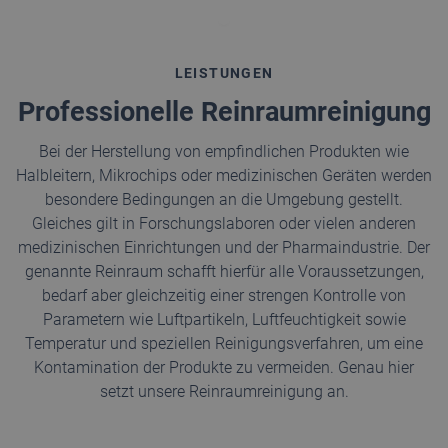
LEISTUNGEN
Professionelle Reinraumreinigung
Bei der Herstellung von empfindlichen Produkten wie
Halbleitern, Mikrochips oder medizinischen Geräten werden
besondere Bedingungen an die Umgebung gestellt.
Gleiches gilt in Forschungslaboren oder vielen anderen
medizinischen Einrichtungen und der Pharmaindustrie. Der
genannte Reinraum schafft hierfür alle Voraussetzungen,
bedarf aber gleichzeitig einer strengen Kontrolle von
Parametern wie Luftpartikeln, Luftfeuchtigkeit sowie
Temperatur und speziellen Reinigungsverfahren, um eine
Kontamination der Produkte zu vermeiden. Genau hier
setzt unsere Reinraumreinigung an.