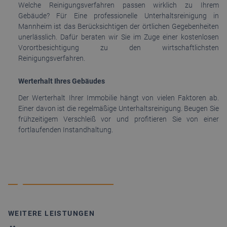
Welche Reinigungsverfahren passen wirklich zu Ihrem
Gebäude? Für Eine professionelle Unterhaltsreinigung in
Mannheim ist das Berücksichtigen der örtlichen Gegebenheiten
unerlässlich. Dafür beraten wir Sie im Zuge einer kostenlosen
Vorortbesichtigung zu den wirtschaftlichsten
Reinigungsverfahren.
Werterhalt Ihres Gebäudes
Der Werterhalt Ihrer Immobilie hängt von vielen Faktoren ab.
Einer davon ist die regelmäßige Unterhaltsreinigung. Beugen Sie
frühzeitigem Verschleiß vor und profitieren Sie von einer
fortlaufenden Instandhaltung.
WEITERE LEISTUNGEN