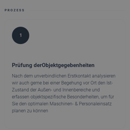
PROZESS
1
Prüfung derObjektgegebenheiten
Nach dem unverbindlichen Erstkontakt analysieren
wir auch gerne bei einer Begehung vor Ort den Ist-
Zustand der Außen- und Innenbereiche und
erfassen objektspezifische Besonderheiten, um für
Sie den optimalen Maschinen- & Personaleinsatz
planen zu können