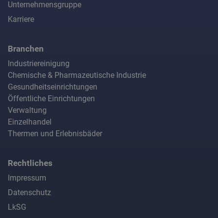
Unternehmensgruppe
Karriere
Branchen
Industriereinigung
Chemische & Pharmazeutische Industrie
Gesundheitseinrichtungen
Öffentliche Einrichtungen
Verwaltung
Einzelhandel
Thermen und Erlebnisbäder
Rechtliches
Impressum
Datenschutz
LkSG