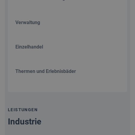
Verwaltung
Einzelhandel
Thermen und Erlebnisbäder
LEISTUNGEN
Industrie