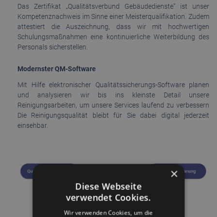
Das Zertifikat „Qualitätsverbund Gebäudedienste“ ist unser
Kompetenznachweis im Sinne einer Meisterqualifikation. Zudem
attestiert die Auszeichnung, dass wir mit hochwertigen
Schulungsmaßnahmen eine kontinuierliche Weiterbildung des
Personals sicherstellen.
Modernster QM-Software
Mit Hilfe elektronischer Qualitätssicherungs-Software planen
und analysieren wir bis ins kleinste Detail unsere
Reinigungsarbeiten, um unsere Services laufend zu verbessern
Die Reinigungsqualität bleibt für Sie dabei digital jederzeit
einsehbar.
×
Diese Webseite
verwendet Cookies.
Wir verwenden Cookies, um die