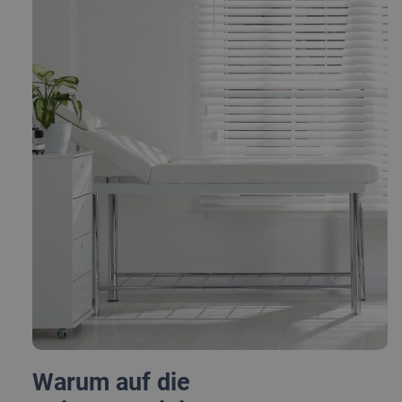
Warum auf die